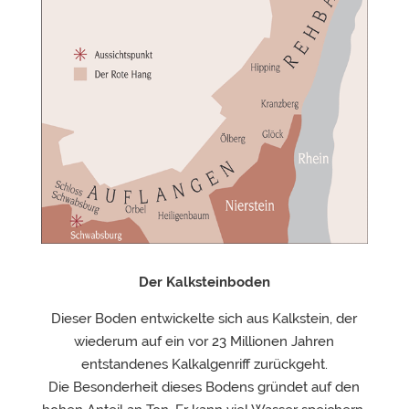
Der Kalksteinboden
Dieser Boden entwickelte sich aus Kalkstein, der
wiederum auf ein vor 23 Millionen Jahren
entstandenes Kalkalgenriff zurückgeht.
Die Besonderheit dieses Bodens gründet auf den