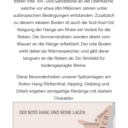
treten rote Ton- und Sandsteine an die Oberfläche,
welche vor etwa 280 Millionen Jahren unter
subtropischen Bedingungen entstanden. Zusätzlich
zu diesem idealen Boden ist auch die Süd-Süd-Ost
Neigung der Hänge am Rhein ein Vorteil für die
Reben. Die Sonnenstrahlen werden direkt vom
Wasser an die Hänge reflektiert. Der rote Boden
wirkt dabei als Wärmespeicher, und gibt diese
langsam an die Reben ab. Ein Sinnbild für
bodengeprägte Weine.
Diese Besonderheiten unserer Spitzenlagen am
Roten Hang (Pettenthal, Hipping, Oelberg und
Orbel) ergeben einzigartige Rieslinge mit starken
Charakter.