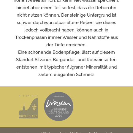
hohen Anteil an Ton. Er kann viel Wasser speichern,
bindet aber einen Teil so fest, dass die Reben ihn
nicht nutzen können. Der steinige Untergrund ist
schwer durchwurzelbar, ältere Reben, die dieses
jedoch vollbracht haben, können auch in
Trockenphasen immer Wasser und Nährstoffe aus
der Tiefe erreichen.
Eine schonende Bodenpflege, lässt auf diesem
Standort Silvaner, Burgunder- und Rotweinsorten
entstehen, mit typischer filigraner Mineralität und
zartem eleganten Schmelz.