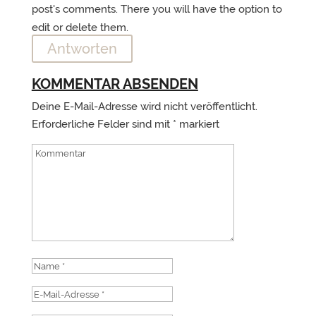
post's comments. There you will have the option to
edit or delete them.
Antworten
KOMMENTAR ABSENDEN
Deine E-Mail-Adresse wird nicht veröffentlicht.
Erforderliche Felder sind mit
*
markiert