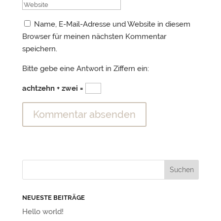
Name, E-Mail-Adresse und Website in diesem
Browser für meinen nächsten Kommentar
speichern.
Bitte gebe eine Antwort in Ziffern ein:
achtzehn + zwei =
NEUESTE BEITRÄGE
Hello world!