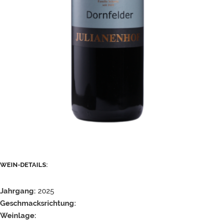
WEIN-DETAILS:
Jahrgang:
2025
Geschmacksrichtung:
Weinlage: